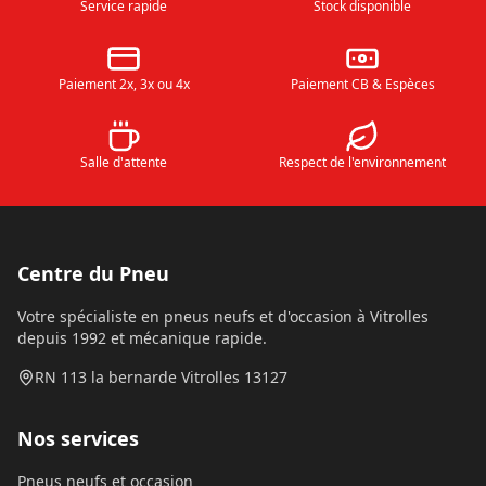
Service rapide
Stock disponible
Paiement 2x, 3x ou 4x
Paiement CB & Espèces
Salle d'attente
Respect de l'environnement
Centre du Pneu
Votre spécialiste en pneus neufs et d'occasion à Vitrolles
depuis 1992 et mécanique rapide.
RN 113 la bernarde Vitrolles 13127
Nos services
Pneus neufs et occasion