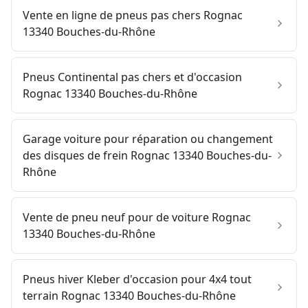
Vente en ligne de pneus pas chers Rognac
13340 Bouches-du-Rhône
Pneus Continental pas chers et d'occasion
Rognac 13340 Bouches-du-Rhône
Garage voiture pour réparation ou changement
des disques de frein Rognac 13340 Bouches-du-
Rhône
Vente de pneu neuf pour de voiture Rognac
13340 Bouches-du-Rhône
Pneus hiver Kleber d'occasion pour 4x4 tout
terrain Rognac 13340 Bouches-du-Rhône