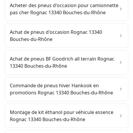
Acheter des pneus d'occasion pour camionnette
pas cher Rognac 13340 Bouches-du-Rhône
Achat de pneus d'occasion Rognac 13340
Bouches-du-Rhône
Achat de pneus BF Goodrich all terrain Rognac
13340 Bouches-du-Rhône
Commande de pneus hiver Hankook en
promotions Rognac 13340 Bouches-du-Rhône
Montage de kit éthanol pour véhicule essence
Rognac 13340 Bouches-du-Rhône