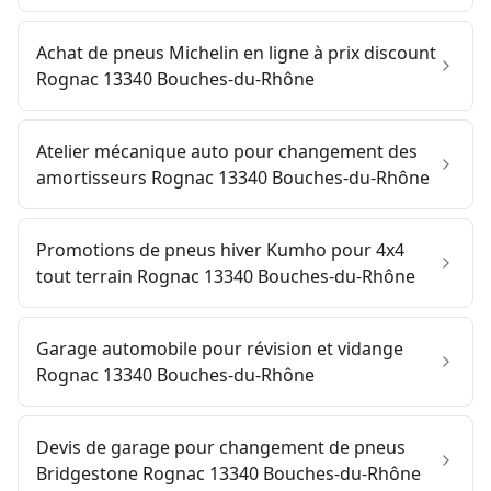
Achat de pneus Michelin en ligne à prix discount
Rognac 13340 Bouches-du-Rhône
Atelier mécanique auto pour changement des
amortisseurs Rognac 13340 Bouches-du-Rhône
Promotions de pneus hiver Kumho pour 4x4
tout terrain Rognac 13340 Bouches-du-Rhône
Garage automobile pour révision et vidange
Rognac 13340 Bouches-du-Rhône
Devis de garage pour changement de pneus
Bridgestone Rognac 13340 Bouches-du-Rhône