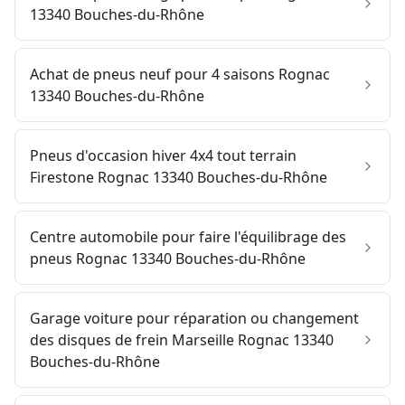
13340 Bouches-du-Rhône
Achat de pneus neuf pour 4 saisons Rognac
13340 Bouches-du-Rhône
Pneus d'occasion hiver 4x4 tout terrain
Firestone Rognac 13340 Bouches-du-Rhône
Centre automobile pour faire l'équilibrage des
pneus Rognac 13340 Bouches-du-Rhône
Garage voiture pour réparation ou changement
des disques de frein Marseille Rognac 13340
Bouches-du-Rhône