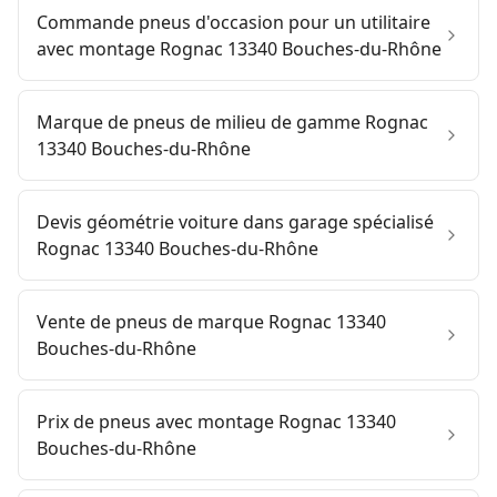
Commande pneus d'occasion pour un utilitaire
avec montage Rognac 13340 Bouches-du-Rhône
Marque de pneus de milieu de gamme Rognac
13340 Bouches-du-Rhône
Devis géométrie voiture dans garage spécialisé
Rognac 13340 Bouches-du-Rhône
Vente de pneus de marque Rognac 13340
Bouches-du-Rhône
Prix de pneus avec montage Rognac 13340
Bouches-du-Rhône