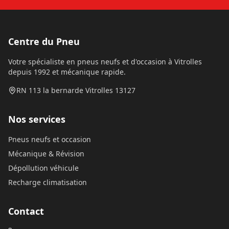
Centre du Pneu
Votre spécialiste en pneus neufs et d'occasion à Vitrolles
depuis 1992 et mécanique rapide.
RN 113 la bernarde Vitrolles 13127
Nos services
Pneus neufs et occasion
Mécanique & Révision
Dépollution véhicule
Recharge climatisation
Contact