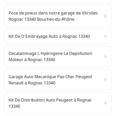
Pose de pneus dans notre garage de Vitrolles
Rognac 13340 Bouches-du-Rhône
Kit De D Embrayage Auto à Rognac 13340
Decalaminage L Hydrogene La Depollution
Moteur à Rognac 13340
Garage Auto Mecanique Pas Cher Peugeot
Renault à Rognac 13340
Kit De Distribution Auto Peugeot à Rognac
13340