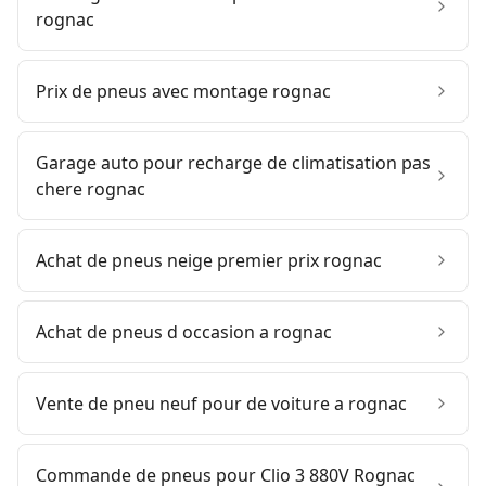
rognac
Prix de pneus avec montage rognac
Garage auto pour recharge de climatisation pas
chere rognac
Achat de pneus neige premier prix rognac
Achat de pneus d occasion a rognac
Vente de pneu neuf pour de voiture a rognac
Commande de pneus pour Clio 3 880V Rognac