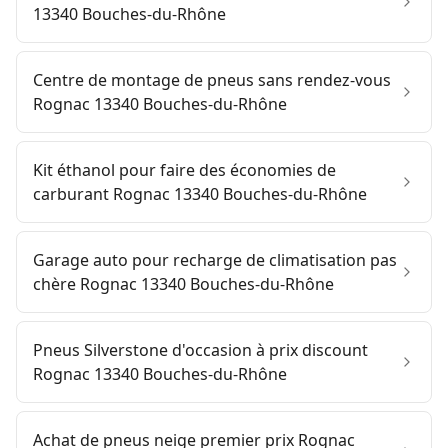
13340 Bouches-du-Rhône
Centre de montage de pneus sans rendez-vous
Rognac 13340 Bouches-du-Rhône
Kit éthanol pour faire des économies de
carburant Rognac 13340 Bouches-du-Rhône
Garage auto pour recharge de climatisation pas
chère Rognac 13340 Bouches-du-Rhône
Pneus Silverstone d'occasion à prix discount
Rognac 13340 Bouches-du-Rhône
Achat de pneus neige premier prix Rognac