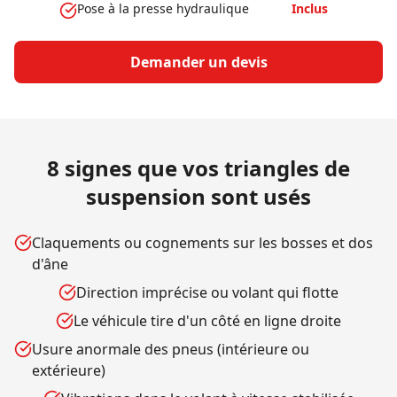
Pose à la presse hydraulique
Inclus
Demander un devis
8 signes que vos triangles de
suspension sont usés
Claquements ou cognements sur les bosses et dos
d'âne
Direction imprécise ou volant qui flotte
Le véhicule tire d'un côté en ligne droite
Usure anormale des pneus (intérieure ou
extérieure)