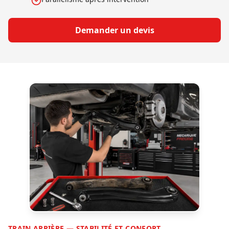
Demander un devis
TRAIN ARRIÈRE — STABILITÉ ET CONFORT