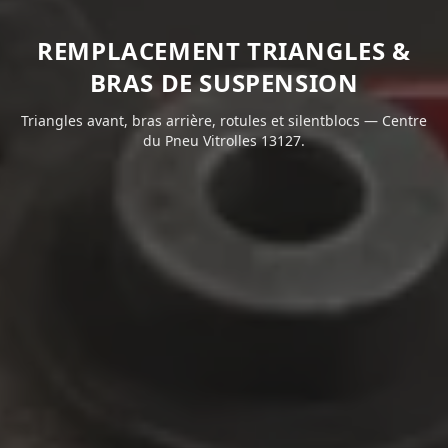
REMPLACEMENT TRIANGLES &
BRAS DE SUSPENSION
Triangles avant, bras arrière, rotules et silentblocs — Centre
du Pneu Vitrolles 13127.