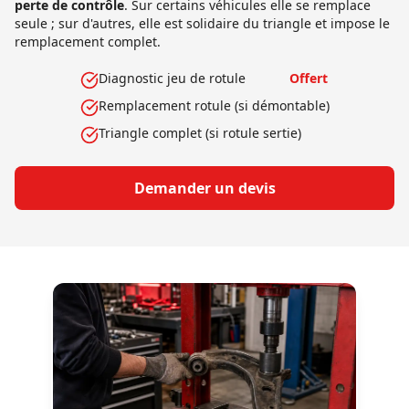
perte de contrôle
. Sur certains véhicules elle se remplace
seule ; sur d'autres, elle est solidaire du triangle et impose le
remplacement complet.
Diagnostic jeu de rotule
Offert
Remplacement rotule (si démontable)
Triangle complet (si rotule sertie)
Demander un devis