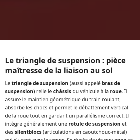
Le triangle de suspension : pièce
maîtresse de la liaison au sol
Le
triangle de suspension
(aussi appelé
bras de
suspension
) relie le
châssis
du véhicule à la
roue
. Il
assure le maintien géométrique du train roulant,
absorbe les chocs et permet le débattement vertical
de la roue tout en gardant un parallélisme correct. Il
intègre généralement une
rotule de suspension
et
des
silentblocs
(articulations en caoutchouc-métal)