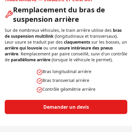
Remplacement du bras de
suspension arrière
Sur de nombreux véhicules, le train arrière utilise des
bras
de suspension multilink
(longitudinaux et transversaux).
Leur usure se traduit par des
claquements
sur les bosses, un
arrière qui louvoie
ou une
usure intérieure des pneus
arrière
. Remplacement par paire conseillé, suivi d'un contrôle
de
parallélisme arrière
(lorsque le véhicule le permet).
Bras longitudinal arrière
Bras transversal arrière
Contrôle géométrie arrière
Demander un devis